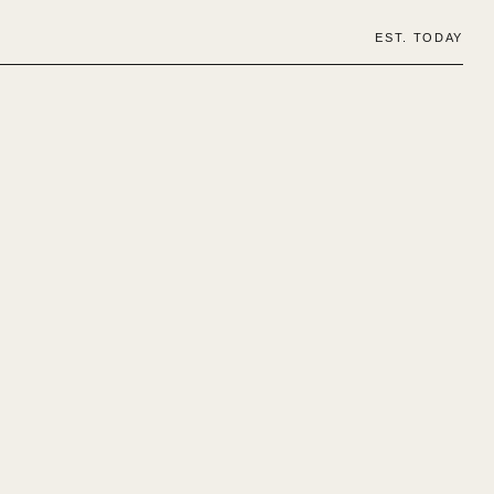
EST. TODAY