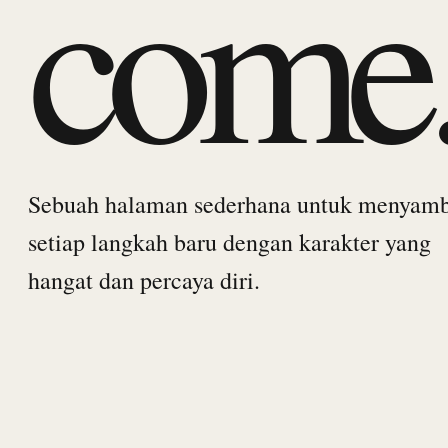
come
Sebuah halaman sederhana untuk menyam
setiap langkah baru dengan karakter yang
hangat dan percaya diri.